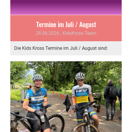
Termine im Juli / August
28.06.2026
, KidsKross Team
Die Kids Kross Termine im Juli / August sind: