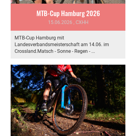
MTB-Cup Hamburg 2026
15.06.2026
, CXHH
MTB-Cup Hamburg mit
Landesverbandsmeisterschaft am 14.06. im
Crossland.Matsch - Sonne - Regen - ...