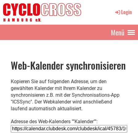
Login
Menü
Web-Kalender synchronisieren
Kopieren Sie auf folgenden Adresse, um den
gewählten Kalender mit Ihrem Kalender zu
synchronisieren z.B. mit der Synchronisations-App
"ICSSync". Der Webkalender wird anschließend
laufend automatisch aktualisiert.
Adresse des Web-Kalenders ""Kalender"":