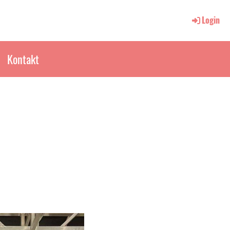
Login
Kontakt