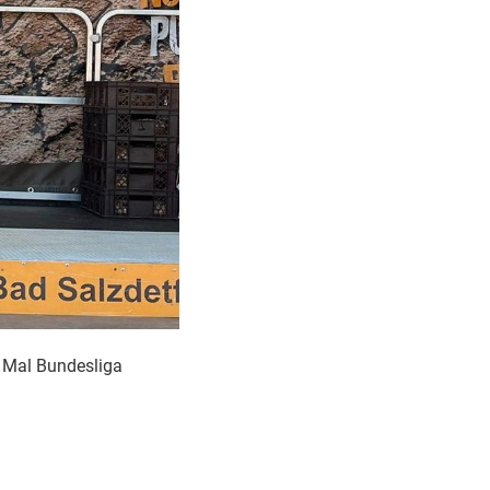
s Mal Bundesliga