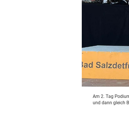
Am 2. Tag Podium 
und dann gleich B