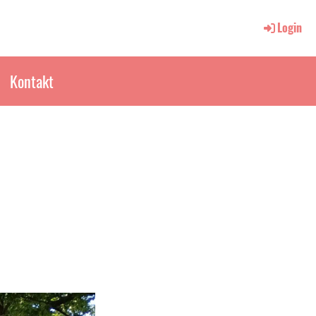
Login
Kontakt