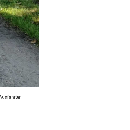
Ausfahrten