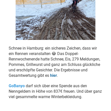
Schnee in Hamburg: ein sicheres Zeichen, dass wir
ein Rennen veranstalten 😂 Das Doppel-
Rennwochenende hatte Schnee, Eis, 279 Meldungen,
Pommes, Grillwurst und ganz am Schluss glückliche
und erschöpfte Gesichter. Die Ergebnisse und
Gesamtwertung gibt es
hier
.
GoBanyo
darf sich über eine Spende aus den
Nenngeldern in Höhe von 837€ freuen. Und über ganz
viel gesammelte warme Winterbekleidung.