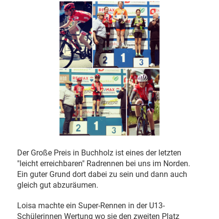
Der Große Preis in Buchholz ist eines der letzten
"leicht erreichbaren" Radrennen bei uns im Norden.
Ein guter Grund dort dabei zu sein und dann auch
gleich gut abzuräumen.
Loisa machte ein Super-Rennen in der U13-
Schülerinnen Wertung wo sie den zweiten Platz