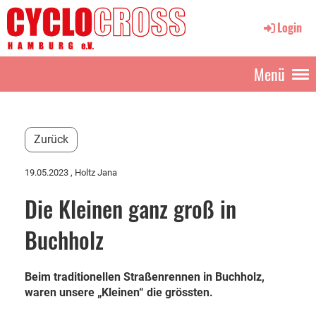
Login
Menü
Zurück
19.05.2023
, Holtz Jana
Die Kleinen ganz groß in
Buchholz
Beim traditionellen Straßenrennen in Buchholz,
waren unsere „Kleinen“ die grössten.