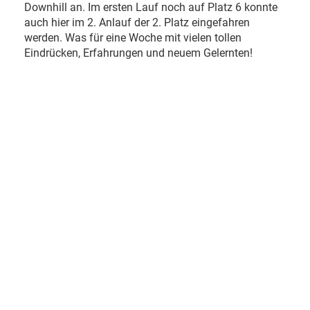
Downhill an. Im ersten Lauf noch auf Platz 6 konnte
auch hier im 2. Anlauf der 2. Platz eingefahren
werden. Was für eine Woche mit vielen tollen
Eindrücken, Erfahrungen und neuem Gelernten!