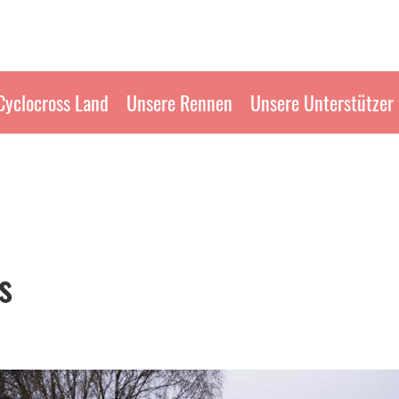
Cyclocross Land
Unsere Rennen
Unsere Unterstützer
s