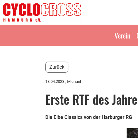
Verein
Zurück
18.04.2023
, Michael
Erste RTF des Jahre
Die Elbe Classics von der Harburger RG