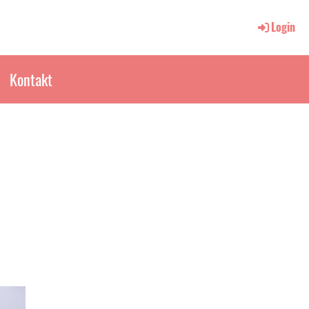
Login
Kontakt