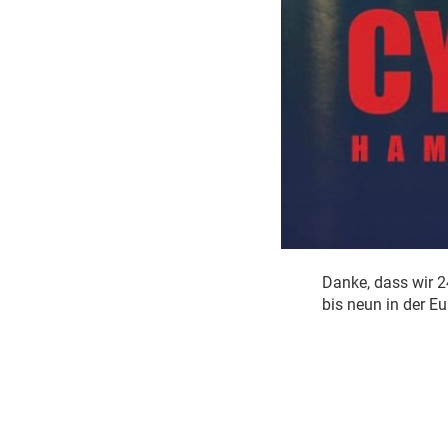
Danke, dass wir 2
bis neun in der E