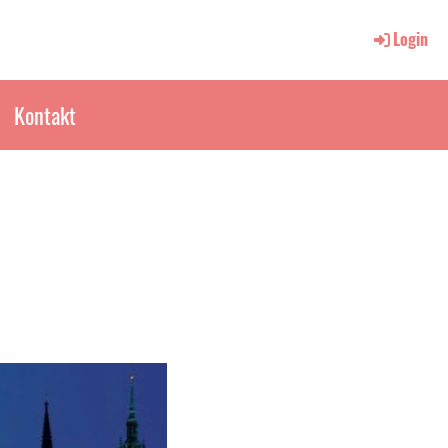
Login
Kontakt