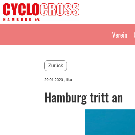
Verein
Zurück
29.01.2023
, Ilka
Hamburg tritt an