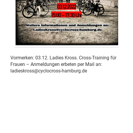
Vormerken: 03.12. Ladies Kross. Cross-Training für
Frauen – Anmeldungen erbeten per Mail an:
ladieskross@cyclocross-hamburg.de