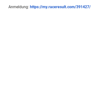
Anmeldung:
https://my.raceresult.com/391427/