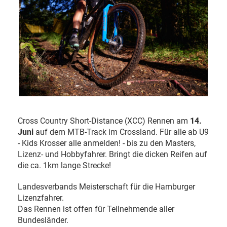
Cross Country Short-Distance (XCC) Rennen am
14.
Juni
auf dem MTB-Track im Crossland. Für alle ab U9
- Kids Krosser alle anmelden! - bis zu den Masters,
Lizenz- und Hobbyfahrer. Bringt die dicken Reifen auf
die ca. 1km lange Strecke!
Landesverbands Meisterschaft für die Hamburger
Lizenzfahrer.
Das Rennen ist offen für Teilnehmende aller
Bundesländer.