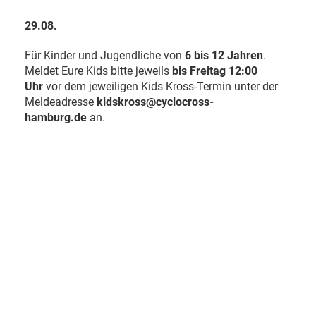
29.08.
Für Kinder und Jugendliche von
6 bis 12 Jahren
.
Meldet Eure Kids bitte jeweils
bis Freitag 12:00
Uhr
vor dem jeweiligen Kids Kross-Termin unter der
Meldeadresse
kidskross@cyclocross-
hamburg.de
an.