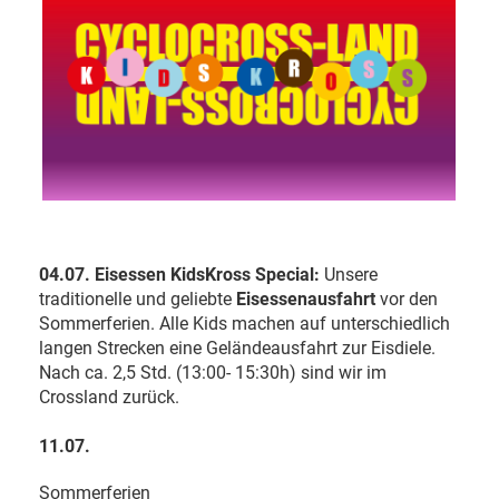
04.07. Eisessen KidsKross Special:
Unsere
traditionelle und geliebte
Eisessenausfahrt
vor den
Sommerferien. Alle Kids machen auf unterschiedlich
langen Strecken eine Geländeausfahrt zur Eisdiele.
Nach ca. 2,5 Std. (13:00- 15:30h) sind wir im
Crossland zurück.
11.07.
Sommerferien