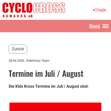
Login
Menü
Zurück
28.06.2026
, KidsKross Team
Termine im Juli / August
Die Kids Kross Termine im Juli / August sind: